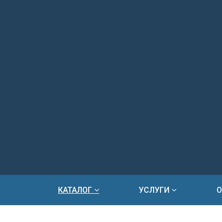
О
КАТАЛОГ
УСЛУГИ