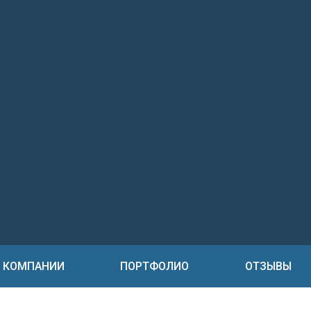
 КОМПАНИИ
ПОРТФОЛИО
ОТЗЫВЫ