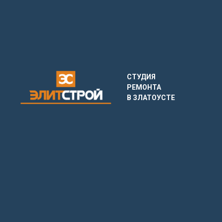
СТУДИЯ
РЕМОНТА
В ЗЛАТОУСТЕ