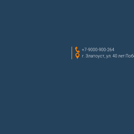
+7-9000-900-264
г. Златоуст, ул. 40 лет Поб