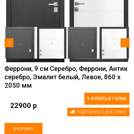
Феррони, 9 см Серебро, Феррони, Антик
серебро, Эмалит белый, Левое, 860 х
2050 мм
КУПИТЬ В 1 КЛИК
22900 р
ПОДРОБНЕЕ О ДОСТАВКЕ